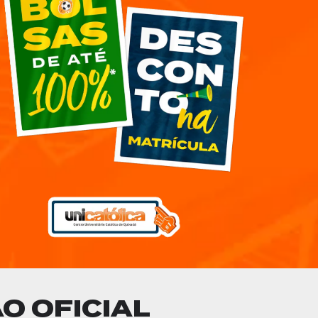
O OFICIAL