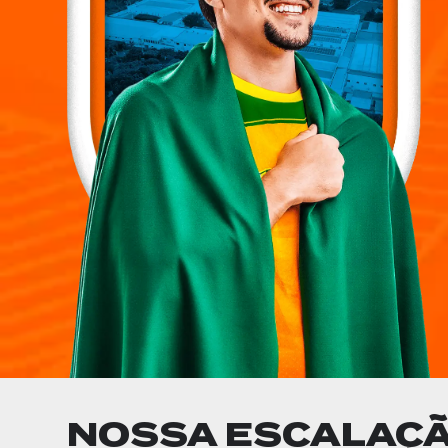
NOSSA ESCALAÇÃ